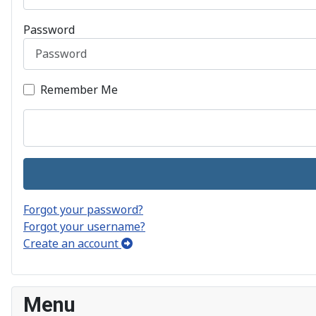
Password
Remember Me
Forgot your password?
Forgot your username?
Create an account
Menu