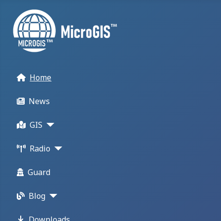
Home
News
GIS
Radio
Guard
Blog
Downloads