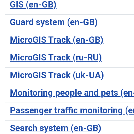
GIS (en-GB)
Guard system (en-GB)
MicroGIS Track (en-GB)
MicroGIS Track (ru-RU)
MicroGIS Track (uk-UA)
Monitoring people and pets (e
Passenger traffic monitoring (
Search system (en-GB)