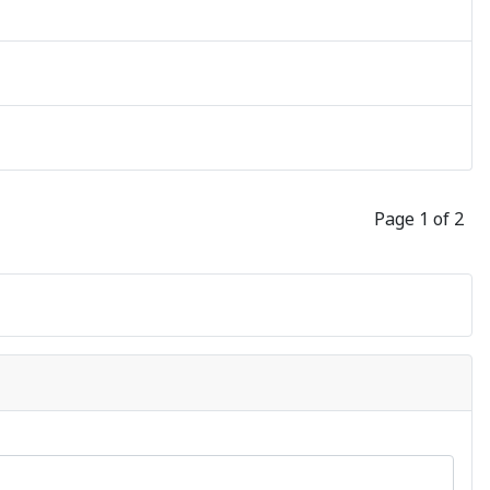
Page 1 of 2