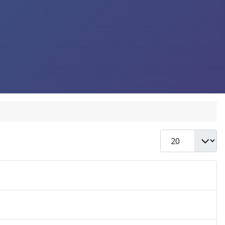
Display #