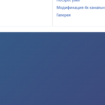
Модификация 4х канальн
Галерея