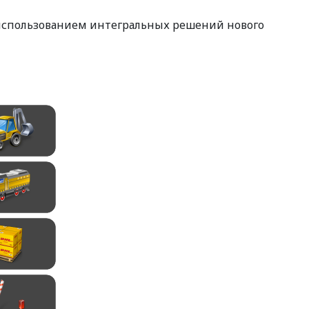
 использованием интегральных решений нового