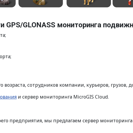
ги GPS/GLONASS мониторинга подвижн
та;
орта;
 возраста, сотрудников компании, курьеров, грузов, 
ования
и сервер мониторинга MicroGIS Cloud.
его предприятия, мы предлагаем сервер мониторинга M