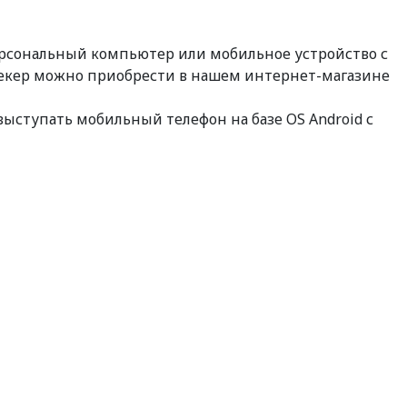
ерсональный компьютер или мобильное устройство с
рекер можно приобрести в нашем интернет-магазине
выступать мобильный телефон на базе OS Android с