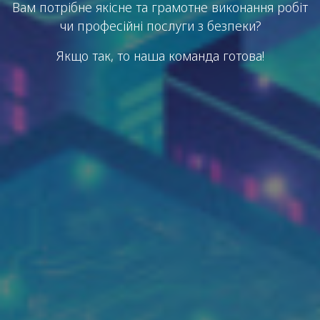
Вам потрібне якісне та грамотне виконання робіт
чи професійні послуги з безпеки?
Якщо так, то наша команда готова!