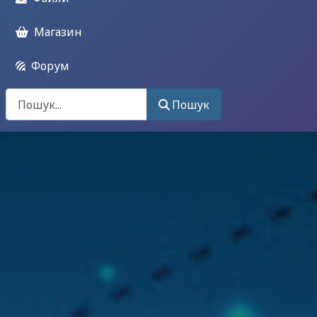
Магазин
Форум
Поиск
Пошук