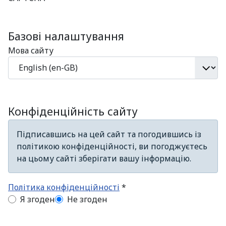
Базові налаштування
Мова сайту
Конфіденційність сайту
Підписавшись на цей сайт та погодившись із
політикою конфіденційності, ви погоджуєтесь
на цьому сайті зберігати вашу інформацію.
Політика конфіденційності
*
Політика конфіденційності
Я згоден
Не згоден