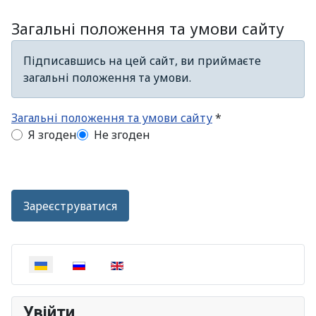
Загальні положення та умови сайту
Підписавшись на цей сайт, ви приймаєте
загальні положення та умови.
Загальні положення та умови сайту
*
Загальні положення та умови сайту
Я згоден
Не згоден
Зареєструватися
Оберіть свою мову
Увійти