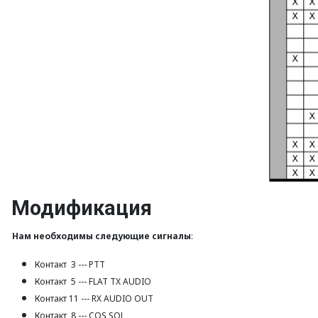
Модификация
Нам необходимы следующие сигналы
:
Контакт 3 --- PTT
Контакт 5 --- FLAT TX AUDIO
Контакт 11 --- RX AUDIO OUT
Контакт 8 --- COS SQL