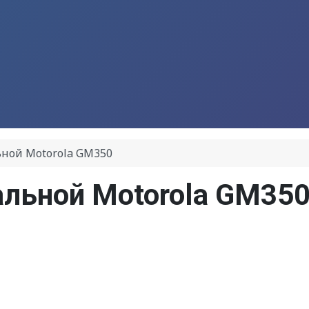
ной Motorola GM350
льной Motorola GM35