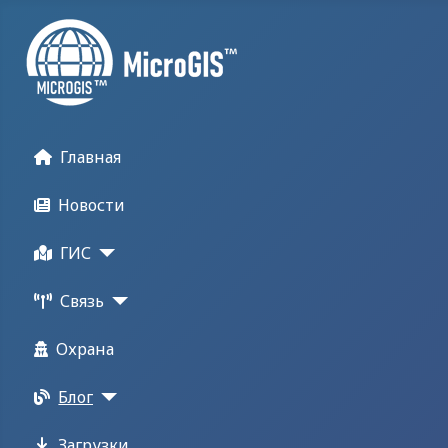
Главная
Новости
ГИС
Связь
Охрана
Блог
Загрузки